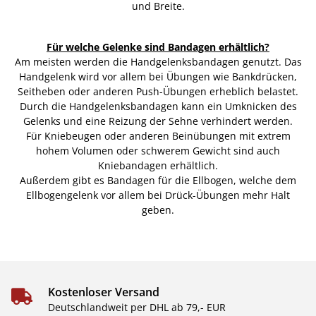
und Breite.
Für welche Gelenke sind Bandagen erhältlich?
Am meisten werden die Handgelenksbandagen genutzt. Das
Handgelenk wird vor allem bei Übungen wie Bankdrücken,
Seitheben oder anderen Push-Übungen erheblich belastet.
Durch die Handgelenksbandagen kann ein Umknicken des
Gelenks und eine Reizung der Sehne verhindert werden.
Für Kniebeugen oder anderen Beinübungen mit extrem
hohem Volumen oder schwerem Gewicht sind auch
Kniebandagen erhältlich.
Außerdem gibt es Bandagen für die Ellbogen, welche dem
Ellbogengelenk vor allem bei Drück-Übungen mehr Halt
geben.
Kostenloser Versand
Deutschlandweit per DHL ab 79,- EUR