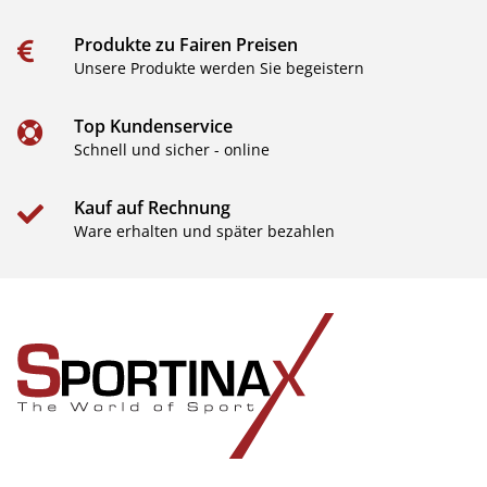
Produkte zu Fairen Preisen
Unsere Produkte werden Sie begeistern
Top Kundenservice
Schnell und sicher - online
Kauf auf Rechnung
Ware erhalten und später bezahlen