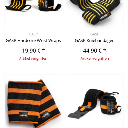
GASP
GASP
GASP Hardcore Wrist Wraps
GASP Kniebandagen
19,90 €
*
44,90 €
*
Artikel vergriffen
Artikel vergriffen