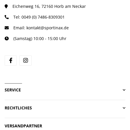
Eichenweg 16, 72160 Horb am Neckar
Tel:
0049 (0) 7486-8309301
Email:
kontakt@sportinax.de
(Samstag) 10:00 - 15:00 Uhr
facebook
instagram
SERVICE
RECHTLICHES
VERSANDPARTNER