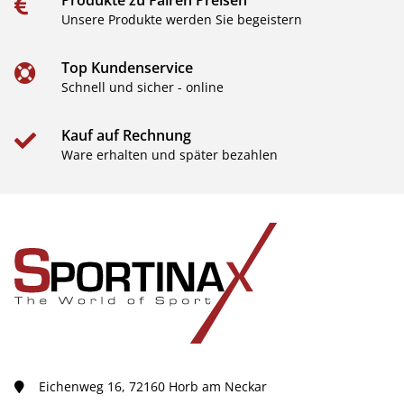
Unsere Produkte werden Sie begeistern
Top Kundenservice
Schnell und sicher - online
Kauf auf Rechnung
Ware erhalten und später bezahlen
Eichenweg 16, 72160 Horb am Neckar