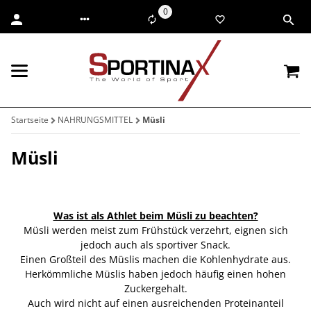
0
Startseite
NAHRUNGSMITTEL
Müsli
Müsli
Was ist als Athlet beim Müsli zu beachten?
Müsli werden meist zum Frühstück verzehrt, eignen sich
jedoch auch als sportiver Snack.
Einen Großteil des Müslis machen die Kohlenhydrate aus.
Herkömmliche Müslis haben jedoch häufig einen hohen
Zuckergehalt.
Auch wird nicht auf einen ausreichenden Proteinanteil