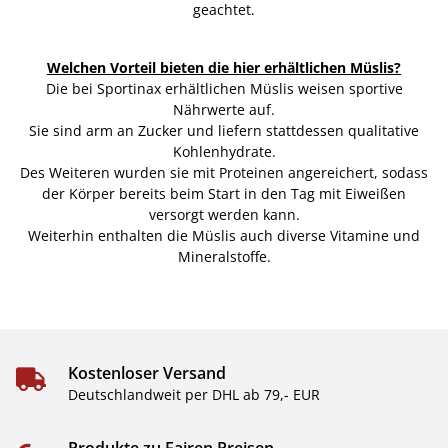
geachtet.
Welchen Vorteil bieten die hier erhältlichen Müslis?
Die bei Sportinax erhältlichen Müslis weisen sportive
Nährwerte auf.
Sie sind arm an Zucker und liefern stattdessen qualitative
Kohlenhydrate.
Des Weiteren wurden sie mit Proteinen angereichert, sodass
der Körper bereits beim Start in den Tag mit Eiweißen
versorgt werden kann.
Weiterhin enthalten die Müslis auch diverse Vitamine und
Mineralstoffe.
Kostenloser Versand
Deutschlandweit per DHL ab 79,- EUR
Produkte zu Fairen Preisen