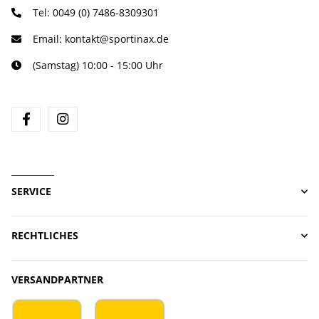
Tel:
0049 (0) 7486-8309301
Email:
kontakt@sportinax.de
(Samstag) 10:00 - 15:00 Uhr
facebook
instagram
SERVICE
RECHTLICHES
VERSANDPARTNER