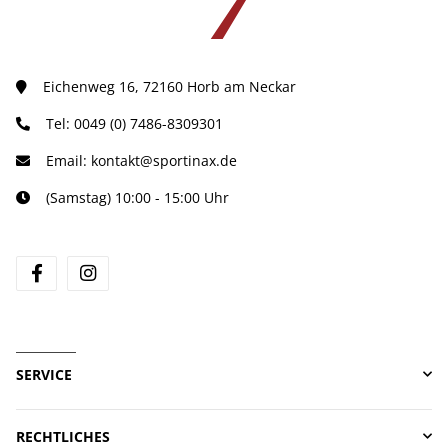
Eichenweg 16, 72160 Horb am Neckar
Tel:
0049 (0) 7486-8309301
Email:
kontakt@sportinax.de
(Samstag) 10:00 - 15:00 Uhr
facebook
instagram
SERVICE
RECHTLICHES