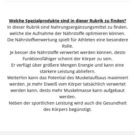
Welche Spezialprodukte sind in dieser Rubrik zu finden?
In dieser Rubrik sind Nahrungsergänzungsmittel zu finden,
welche die Aufnahme der Nährstoffe optimieren können.
Die Nährstoffverwertung spielt für Athleten eine besondere
Rolle.
Je besser die Nährstoffe verwertet werden können, desto
Funktionsfähiger scheint der Körper zu sein.
Er verfügt über größere Mengen Energie und kann eine
stärkere Leistung abliefern.
Weiterhin kann das Potential des Muskelaufbaus maximiert
werden. Je mehr Eiweiß vom Körper tatsächlich verwertet
werden kann, desto mehr Muskelmasse kann aufgebaut
werden.
Neben der sportlichen Leistung wird auch die Gesundheit
des Körpers begünstigt.