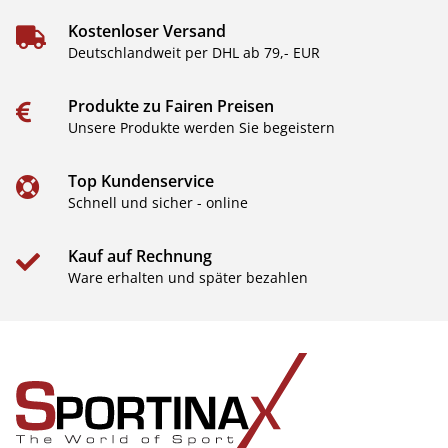
Kostenloser Versand
Deutschlandweit per DHL ab 79,- EUR
Produkte zu Fairen Preisen
Unsere Produkte werden Sie begeistern
Top Kundenservice
Schnell und sicher - online
Kauf auf Rechnung
Ware erhalten und später bezahlen