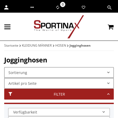
0
Startseite
KLEIDUNG MÄNNER
HOSEN
Jogginghosen
Jogginghosen
Sortierung
Artikel pro Seite
FILTER
Verfügbarkeit