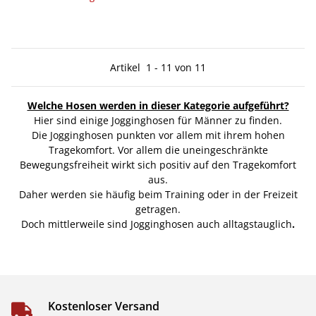
Artikel
1
-
11
von
11
Welche Hosen werden in dieser Kategorie aufgeführt?
Hier sind einige Jogginghosen für Männer zu finden.
Die Jogginghosen punkten vor allem mit ihrem hohen
Tragekomfort. Vor allem die uneingeschränkte
Bewegungsfreiheit wirkt sich positiv auf den Tragekomfort
aus.
Daher werden sie häufig beim Training oder in der Freizeit
getragen.
Doch mittlerweile sind Jogginghosen auch alltagstauglich
.
Kostenloser Versand