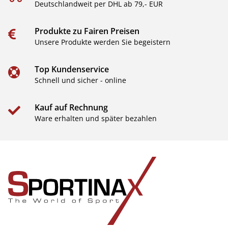
Deutschlandweit per DHL ab 79,- EUR
Produkte zu Fairen Preisen
Unsere Produkte werden Sie begeistern
Top Kundenservice
Schnell und sicher - online
Kauf auf Rechnung
Ware erhalten und später bezahlen