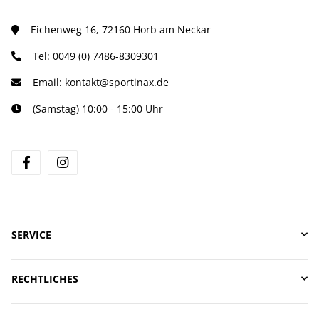
Eichenweg 16, 72160 Horb am Neckar
Tel:
0049 (0) 7486-8309301
Email:
kontakt@sportinax.de
(Samstag) 10:00 - 15:00 Uhr
facebook
instagram
SERVICE
RECHTLICHES